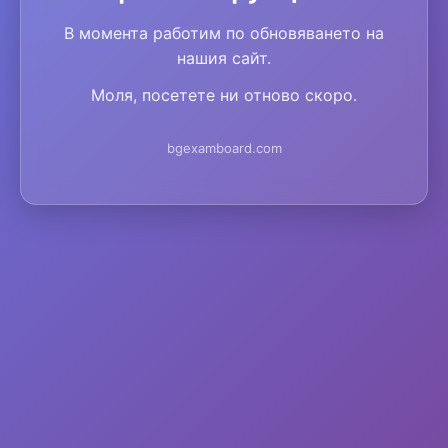
В момента работим по обновяването на
нашия сайт.
Моля, посетете ни отново скоро.
bgexamboard.com